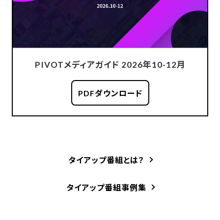
PIVOTメディアガイド 2026年10-12月
PDFダウンロード
タイアップ番組とは？
タイアップ番組事例集