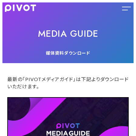
MEDIA GUIDE
媒体資料ダウンロード
最新の「PIVOTメディアガイド」は下記よりダウンロード
いただけます。