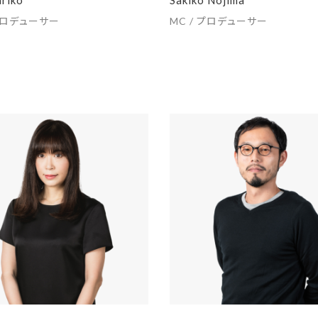
プロデューサー
MC / プロデューサー