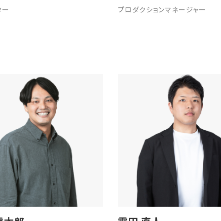
ター
プロダクションマネージャー