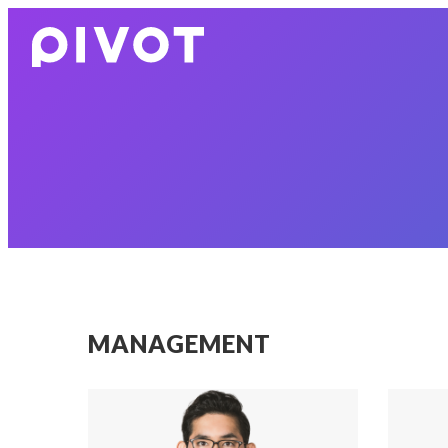
MANAGEMENT