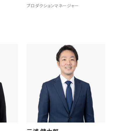
プロダクションマネージャー