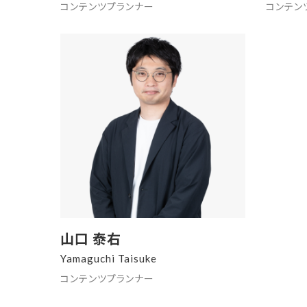
コンテンツプランナー
コンテン
山口 泰右
Yamaguchi Taisuke
コンテンツプランナー