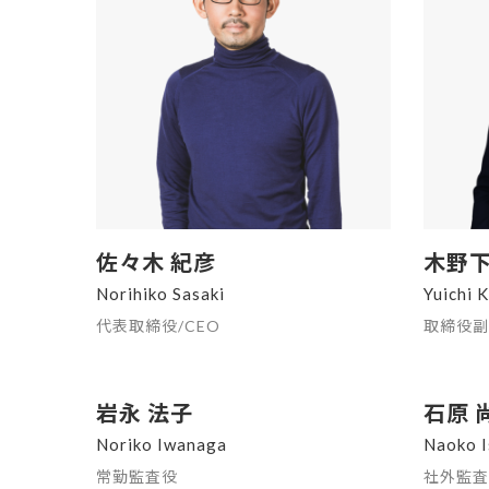
佐々木 紀彦
木野下
Norihiko Sasaki
Yuichi 
代表取締役/CEO
取締役副
岩永 法子
石原 
Noriko Iwanaga
Naoko I
常勤監査役
社外監査