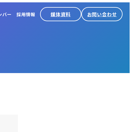
媒体資料
お問い合わせ
ンバー
採用情報