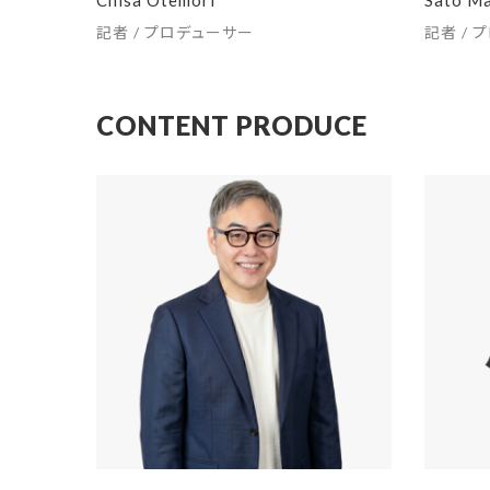
記者 / プロデューサー
記者 / 
CONTENT PRODUCE