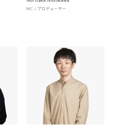
MC / プロデューサー