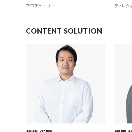
プロデューサー
ディレク
CONTENT SOLUTION