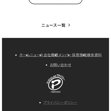
ニュース一覧
ホーム
ニュース
会社概要
メンバー
採用情報
媒体資料
お問い合わせ
プライバシーポリシー