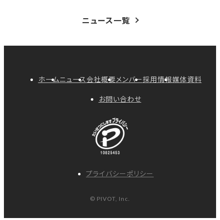
ニュース一覧
ホーム
ニュース
会社概要
メンバー
採用情報
媒体資料
お問い合わせ
プライバシーポリシー
© PIVOT, Inc.