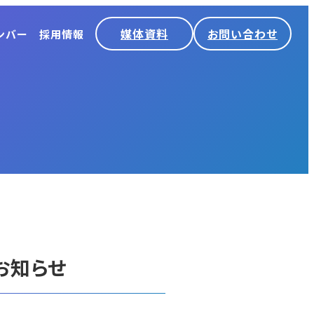
媒体資料
お問い合わせ
ンバー
採用情報
お知らせ