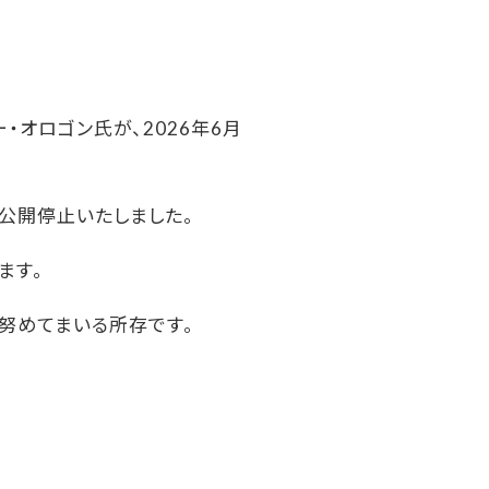
ー・オロゴン氏が、2026年6月
で公開停止いたしました。
ます。
努めてまいる所存です。