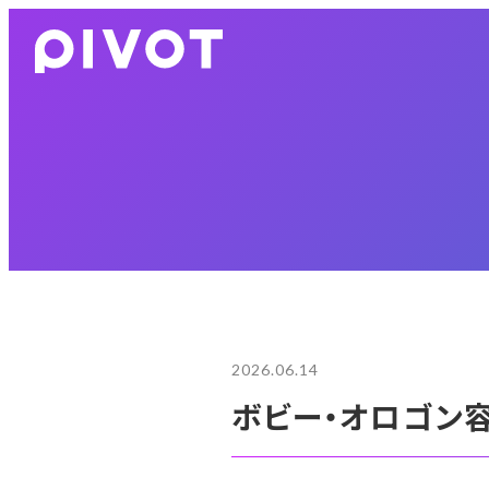
2026.06.14
ボビー・オロゴン