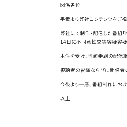
関係各位
平素より弊社コンテンツをご視
弊社にて制作・配信した番組「MO
14日に不同意性交等容疑容疑
本件を受け、当該番組の配信継
視聴者の皆様ならびに関係者の
今後より一層、番組制作にお
以上