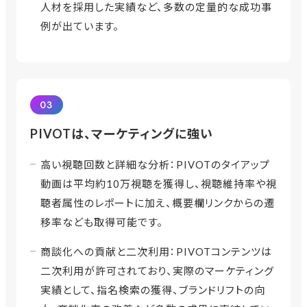
人材を採用した実績など、多数の定量的な成功事
例が出ています。
03
PIVOTは、マーケティングに強い
高い視聴回数と詳細な分析：PIVOTのタイアップ
動画は平均約10万視聴を獲得し、視聴維持率や視
聴者属性のレポートに加え、概要欄リンクからの遷
移率なども取得可能です。
商談化への貢献と二次利用：PIVOTコンテンツは
二次利用が許可されており、実際のマーケティング
実績として、指名検索の獲得、ブランドリフトの向