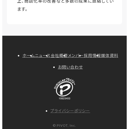
上、商談化率の改善など多数の成果に直結してい
ます。
ホーム
ニュース
会社概要
メンバー
採用情報
媒体資料
お問い合わせ
プライバシーポリシー
© PIVOT, Inc.