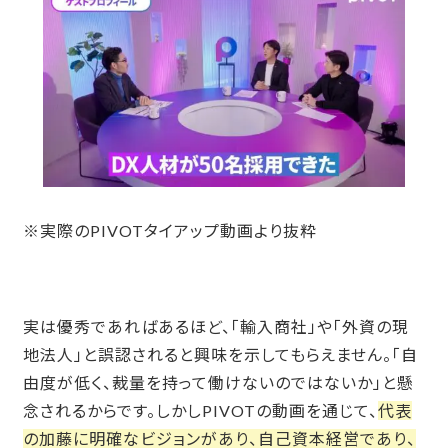
※実際のPIVOTタイアップ動画より抜粋
実は優秀であればあるほど、「輸入商社」や「外資の現
地法人」と誤認されると興味を示してもらえません。「自
由度が低く、裁量を持って働けないのではないか」と懸
念されるからです。しかしPIVOTの動画を通じて、
代表
の加藤に明確なビジョンがあり、自己資本経営であり、