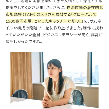
ルとして地道に実績を築いてきた人物として深掘りする
提案をしてくださいました。さらに、
物流市場の潜在的な
市場規模（TAM）の大きさを象徴する「グローバルで
1500兆円市場」といったキャッチーな切り口
を、サムネ
イルや構成の段階で一緒に作り上げました。制作に携わ
っていただいた全員、ビジネスリテラシーが高く、非常に
頼もしかったですね。