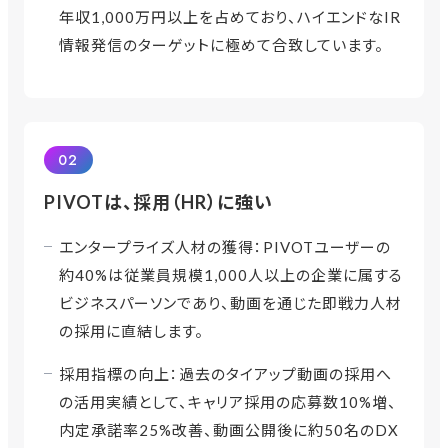
年収1,000万円以上を占めており、ハイエンドなIR
情報発信のターゲットに極めて合致しています。
02
PIVOTは、採用（HR）に強い
エンタープライズ人材の獲得：PIVOTユーザーの
約40%は従業員規模1,000人以上の企業に属する
ビジネスパーソンであり、動画を通じた即戦力人材
の採用に直結します。
採用指標の向上：過去のタイアップ動画の採用へ
の活用実績として、キャリア採用の応募数10%増、
内定承諾率25%改善、動画公開後に約50名のDX