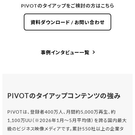
PIVOTのタイアップをご検討の方はこちら
資料ダウンロード / お問い合わせ
事例インタビュー一覧
PIVOTのタイアップコンテンツの強み
PIVOTは、登録者400万人、月間約5,000万再生、約
1,100万UU（※2026年1月〜5月平均値）を誇る国内最大
級のビジネス映像メディアです。累計550社以上の企業タ