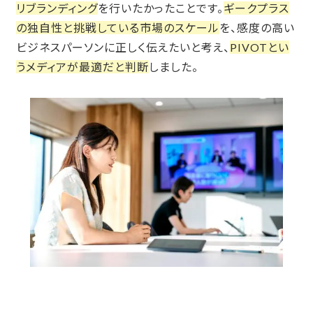
リブランディング
を行いたかったことです。
ギークプラス
の独自性と挑戦している市場のスケール
を、感度の高い
ビジネスパーソンに正しく伝えたいと考え、
PIVOTとい
うメディアが最適だと判断
しました。