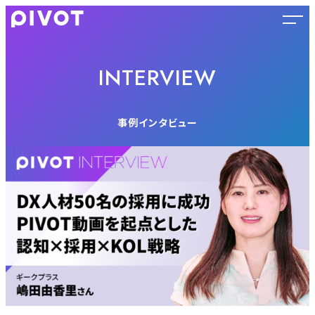
INTERVIEW
事例インタビュー