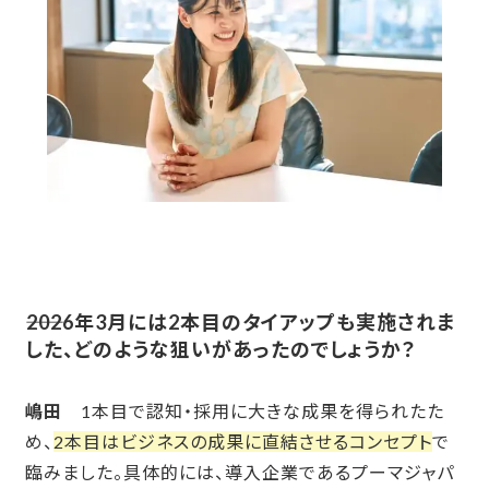
――2026
年3月には2本目のタイアップも実施されま
した、どのような狙いがあったのでしょうか？
嶋田
1本目で認知・採用に大きな成果を得られたた
め、
2本目はビジネスの成果に直結させるコンセプト
で
臨みました。具体的には、導入企業であるプーマジャパ