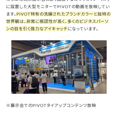
に設置した大型モニターでPIVOTの動画を放映してい
ます。
PIVOT特有の洗練されたブランドカラーと独特の
世界観は、非常に視認性が高く、多くのビジネスパーソ
ンの目を引く強力なアイキャッチ
になっています。
※展示会でのPIVOTタイアップコンテンツ放映