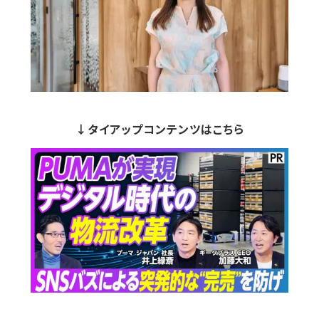
↓タイアップコンテンツはこちら