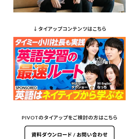
↓タイアップコンテンツはこちら
PIVOTのタイアップをご検討の方はこちら
資料ダウンロード / お問い合わせ