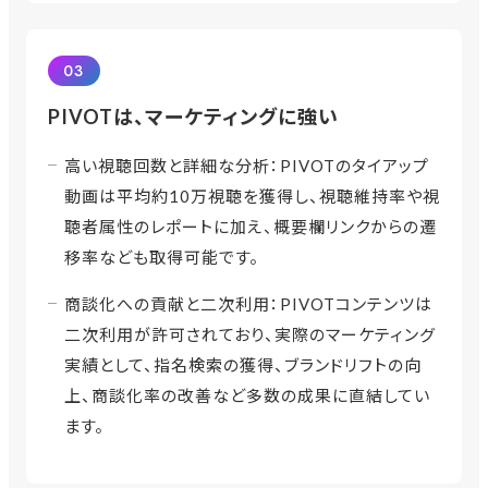
03
PIVOTは、マーケティングに強い
高い視聴回数と詳細な分析：PIVOTのタイアップ
動画は平均約10万視聴を獲得し、視聴維持率や視
聴者属性のレポートに加え、概要欄リンクからの遷
移率なども取得可能です。
商談化への貢献と二次利用：PIVOTコンテンツは
二次利用が許可されており、実際のマーケティング
実績として、指名検索の獲得、ブランドリフトの向
上、商談化率の改善など多数の成果に直結してい
ます。