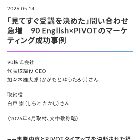
2026.05.14
「見てすぐ受講を決めた」問い合わせ
急増 90 English×PIVOTのマーケ
ティング成功事例
90株式会社
代表取締役 CEO
加々本雄太郎（かがもと ゆうたろう）さん
取締役
白戸
崇
（しらと たかし）さん
（2026年4月取材、文中敬称略）
——事業内容とPIVOTタイアップを決断された経