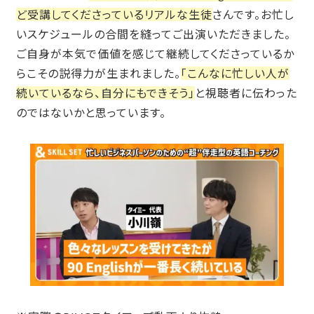
ど受講してくださっているリアルな生徒
さんです。お忙し
いスケジュールの合間を縫ってご出演いただきました。
ご自身が本気で価値を感じて継続してくださっているか
らこその説得力が生まれました。
「こんなに忙しい人が
続いているなら、自分にもできそう」
と視聴者に伝わった
のではないかと思っています。