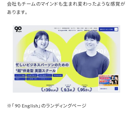
会社もチームのマインドも生まれ変わったような感覚が
あります。
※「90 English」のランディングページ