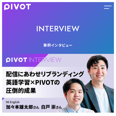
INTERVIEW
事例インタビュー