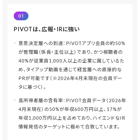
01
PIVOTは、広報・IRに強い
意思決定層への到達：PIVOTアプリ会員の約50%
が管理職（係長・主任以上）であり、かつ視聴者の
40%が従業員1,000人以上の企業に属しているた
め、タイアップ動画を通じて経営層への直接的な
PRが可能です（※2026年4月末現在の会員デー
タに基づく）。
高所得者層の含有率：PIVOT会員データ（2026年
4月末現在）の50%が年収600万円以上、17%が
年収1,000万円以上を占めており、ハイエンドなIR
情報発信のターゲットに極めて合致しています。