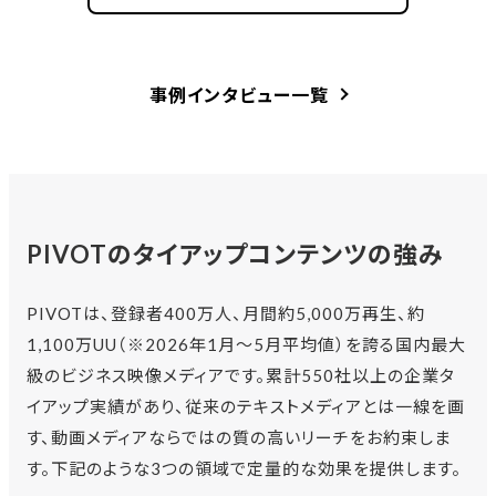
事例インタビュー一覧
PIVOTのタイアップコンテンツの強み
PIVOTは、登録者400万人、月間約5,000万再生、約
1,100万UU（※2026年1月〜5月平均値）を誇る国内最大
級のビジネス映像メディアです。累計550社以上の企業タ
イアップ実績があり、従来のテキストメディアとは一線を画
す、動画メディアならではの質の高いリーチをお約束しま
す。下記のような3つの領域で定量的な効果を提供します。