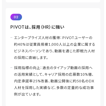
02
PIVOTは、採用（HR）に強い
エンタープライズ人材の獲得：PIVOTユーザーの
約40%は従業員規模1,000人以上の企業に属する
ビジネスパーソンであり、動画を通じた即戦力人材
の採用に直結します。
採用指標の向上：過去のタイアップ動画の採用へ
の活用実績として、キャリア採用の応募数10%増、
内定承諾率25%改善、動画公開後に約50名のDX
人材を採用した実績など、多数の定量的な成功事
例が出ています。