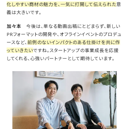
化しやすい商材の魅力を、一気に打開して伝えられた
意
義は大きいです。
加々本
今後は、単なる動画出稿にとどまらず、新しい
PRフォーマットの開発や、オフラインイベントのプロデュ
ースなど、
前例のないインパクトのある仕掛けを共に作
っていきたい
ですね。スタートアップの事業成長を応援
してくれる、心強いパートナーとして期待しています。