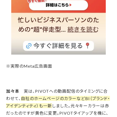
※実際のMeta広告画面
加々本
実は、PIVOTへの動画配信のタイミングに合
わせて、
自社のホームページのカラーなどBI（ブランド・
アイデンティティ）も一新
しました。元々キーカラーは赤
だったのですが黄色に変更。PIVOTタイアップを機に、