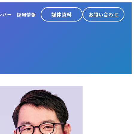
媒体資料
お問い合わせ
ンバー
採用情報