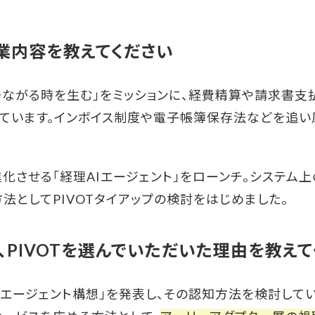
の事業内容を教えてください
つながる時を生む」をミッションに、経費精算や請求書
ています。インボイス制度や電子帳簿保存法などを追い
化させる「経理AIエージェント」をローンチ。システム
法としてPIVOTタイアップの検討をはじめました。
で、PIVOTを選んでいただいた理由を教え
理AIエージェント構想」を発表し、その認知方法を検討して