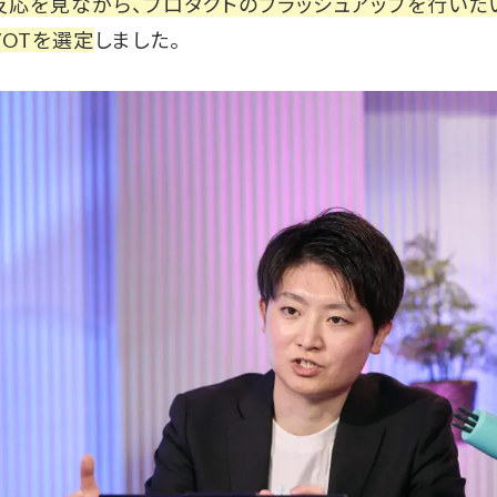
反応を見ながら、プロダクトのブラッシュアップを行いた
VOTを選定
しました。