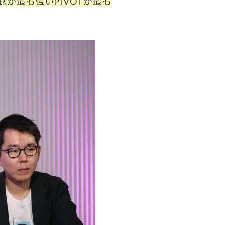
聴が最も強いPIVOTが最も