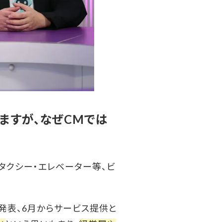
いますが、なぜCMでは
タクシー・エレベーター等、ビ
想発表、6月からサービス提供と