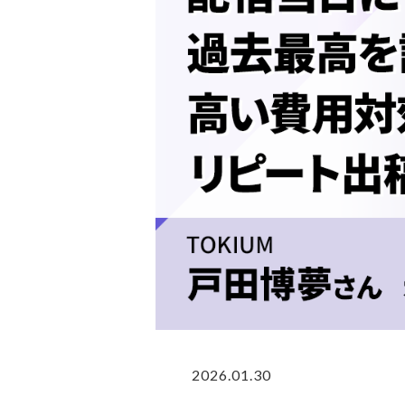
2026.01.30