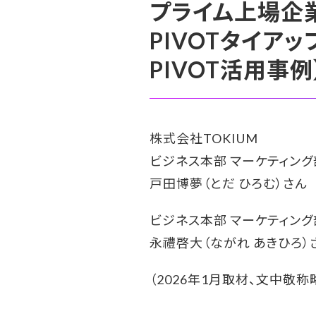
プライム上場企
PIVOTタイア
PIVOT活用事例
株式会社TOKIUM
ビジネス本部 マーケティング
戸田博夢（とだ ひろむ）さん
ビジネス本部 マーケティング
永禮啓大（ながれ あきひろ）
（2026年1月取材、文中敬称